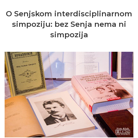
O Senjskom interdisciplinarnom
simpoziju: bez Senja nema ni
simpozija