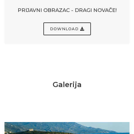
PRIJAVNI OBRAZAC - DRAGI NOVAČE!
DOWNLOAD
Galerija