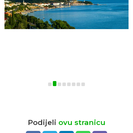
Podijeli
ovu stranicu