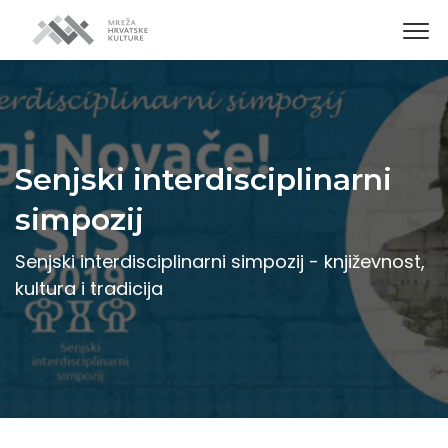
Senjski interdisciplinarni
simpozij
Senjski interdisciplinarni simpozij - književnost,
kultura i tradicija