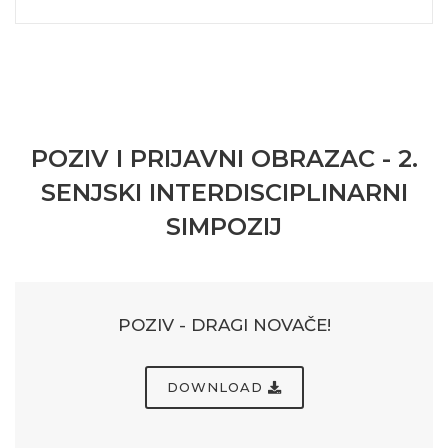
POZIV I PRIJAVNI OBRAZAC - 2.
SENJSKI INTERDISCIPLINARNI
SIMPOZIJ
POZIV - DRAGI NOVAČE!
DOWNLOAD